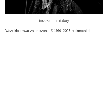
indeks - miniatury
Wszelkie prawa zastrzeżone, © 1996-2026 rockmetal.pl