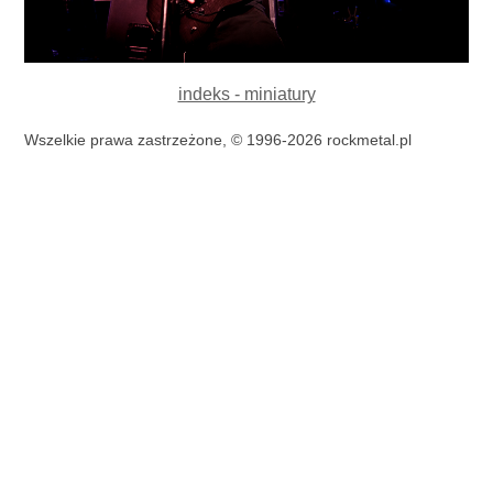
indeks - miniatury
Wszelkie prawa zastrzeżone, © 1996-2026 rockmetal.pl