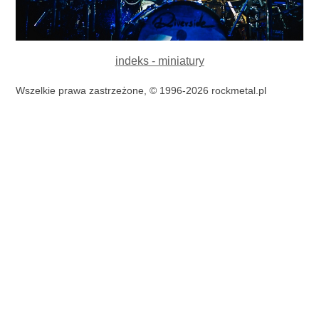
indeks - miniatury
Wszelkie prawa zastrzeżone, © 1996-2026 rockmetal.pl