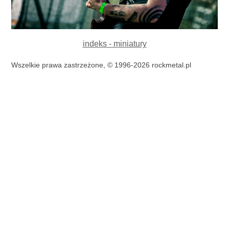
indeks - miniatury
Wszelkie prawa zastrzeżone, © 1996-2026 rockmetal.pl