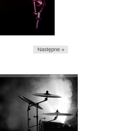
Następne »