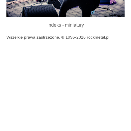
indeks - miniatury
Wszelkie prawa zastrzeżone, © 1996-2026 rockmetal.pl