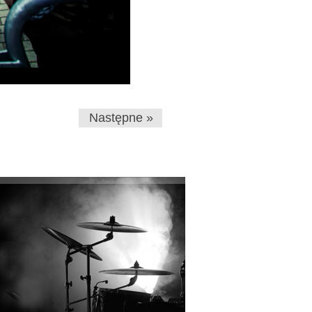
Następne »