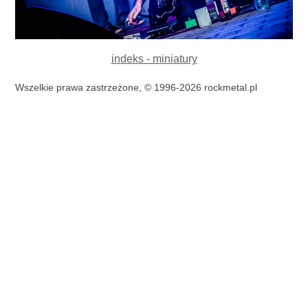
indeks - miniatury
Wszelkie prawa zastrzeżone, © 1996-2026 rockmetal.pl