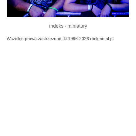
indeks - miniatury
Wszelkie prawa zastrzeżone, © 1996-2026 rockmetal.pl