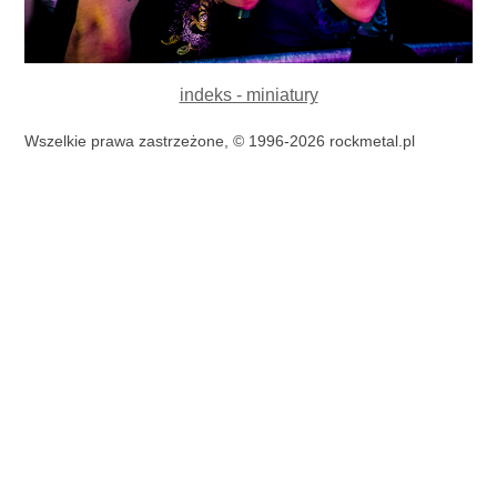
indeks - miniatury
Wszelkie prawa zastrzeżone, © 1996-2026 rockmetal.pl