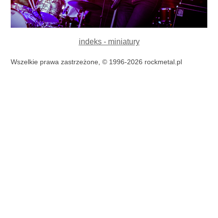
indeks - miniatury
Wszelkie prawa zastrzeżone, © 1996-2026 rockmetal.pl