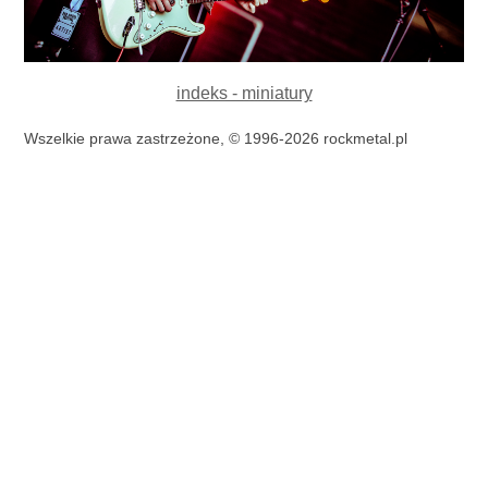
indeks - miniatury
Wszelkie prawa zastrzeżone, © 1996-2026 rockmetal.pl