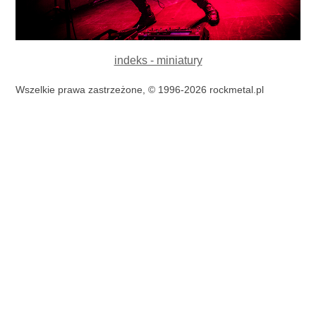
indeks - miniatury
Wszelkie prawa zastrzeżone, © 1996-2026 rockmetal.pl