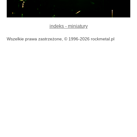
indeks - miniatury
Wszelkie prawa zastrzeżone, © 1996-2026 rockmetal.pl