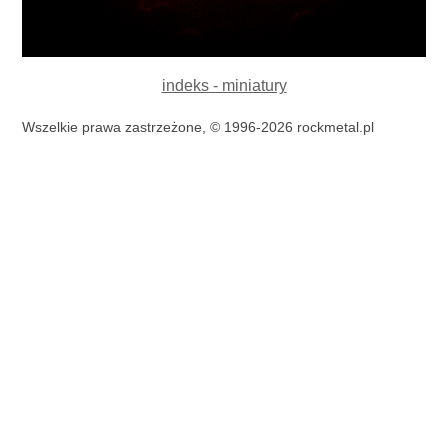
indeks - miniatury
Wszelkie prawa zastrzeżone, © 1996-2026 rockmetal.pl