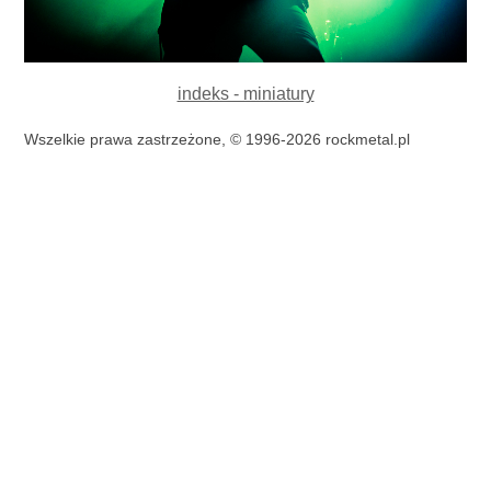
indeks - miniatury
Wszelkie prawa zastrzeżone, © 1996-2026 rockmetal.pl