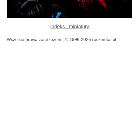
indeks - miniatury
Wszelkie prawa zastrzeżone, © 1996-2026 rockmetal.pl