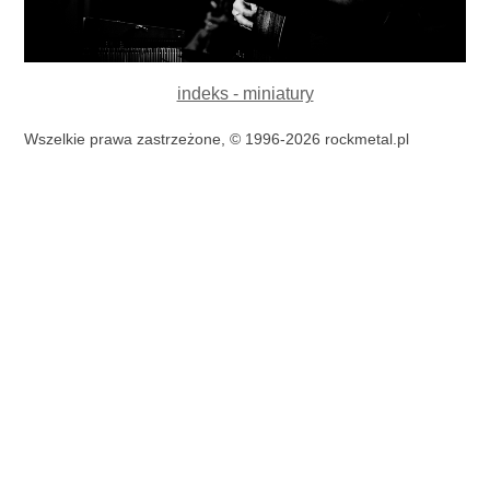
indeks - miniatury
Wszelkie prawa zastrzeżone, © 1996-2026 rockmetal.pl