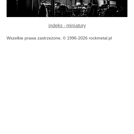
indeks - miniatury
Wszelkie prawa zastrzeżone, © 1996-2026 rockmetal.pl