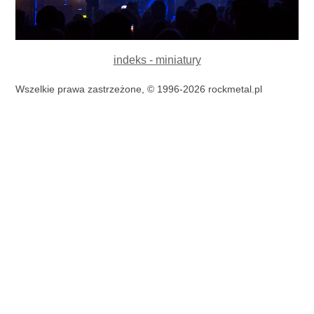
indeks - miniatury
Wszelkie prawa zastrzeżone, © 1996-2026 rockmetal.pl