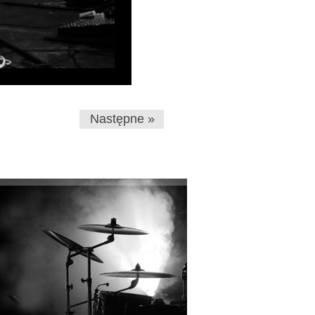
Następne »