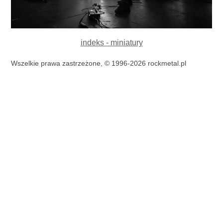
indeks - miniatury
Wszelkie prawa zastrzeżone, © 1996-2026 rockmetal.pl