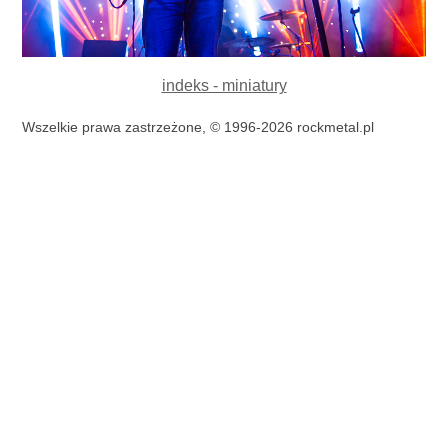
indeks - miniatury
Wszelkie prawa zastrzeżone, © 1996-2026 rockmetal.pl