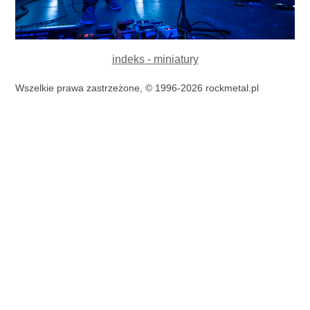
indeks - miniatury
Wszelkie prawa zastrzeżone, © 1996-2026 rockmetal.pl