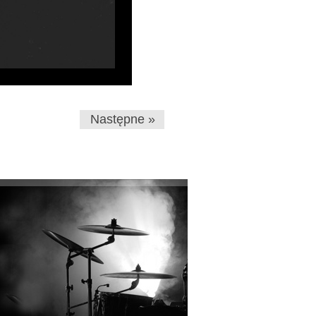
Następne »