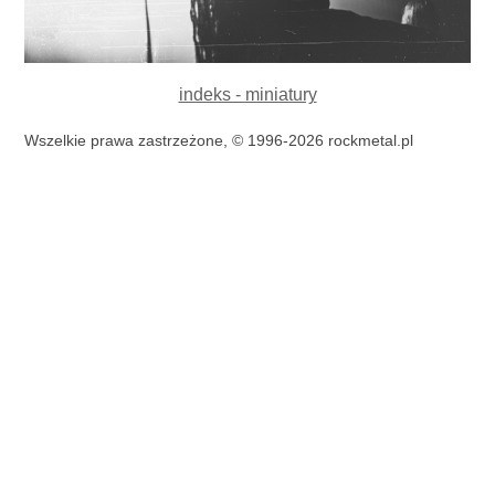
indeks - miniatury
Wszelkie prawa zastrzeżone, © 1996-2026 rockmetal.pl