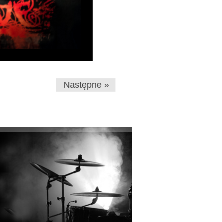
Następne »