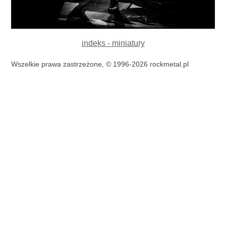
indeks - miniatury
Wszelkie prawa zastrzeżone, © 1996-2026 rockmetal.pl