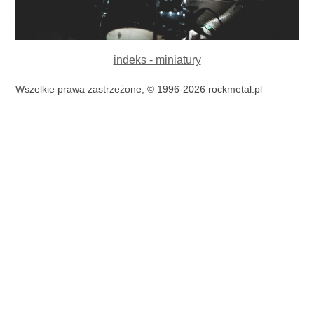
indeks - miniatury
Wszelkie prawa zastrzeżone, © 1996-2026 rockmetal.pl