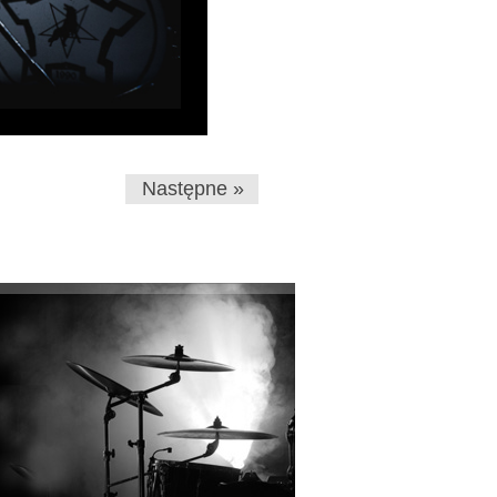
Następne »