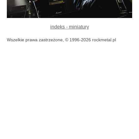
indeks - miniatury
Wszelkie prawa zastrzeżone, © 1996-2026 rockmetal.pl