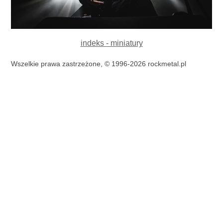
indeks - miniatury
Wszelkie prawa zastrzeżone, © 1996-2026 rockmetal.pl