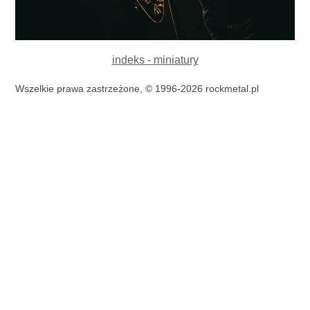
indeks - miniatury
Wszelkie prawa zastrzeżone, © 1996-2026 rockmetal.pl