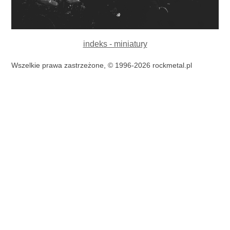
indeks - miniatury
Wszelkie prawa zastrzeżone, © 1996-2026 rockmetal.pl