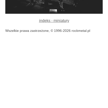
indeks - miniatury
Wszelkie prawa zastrzeżone, © 1996-2026 rockmetal.pl