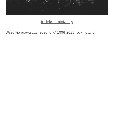
indeks - miniatury
Wszelkie prawa zastrzeżone, © 1996-2026 rockmetal.pl