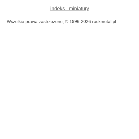
indeks - miniatury
Wszelkie prawa zastrzeżone, © 1996-2026 rockmetal.pl