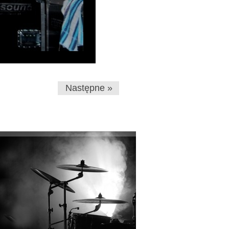
Następne »