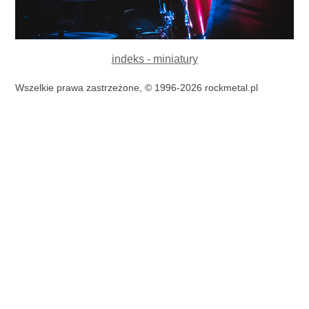
indeks - miniatury
Wszelkie prawa zastrzeżone, © 1996-2026 rockmetal.pl