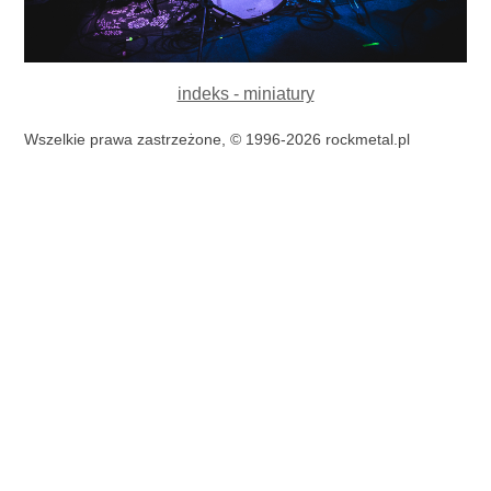
indeks - miniatury
Wszelkie prawa zastrzeżone, © 1996-2026 rockmetal.pl