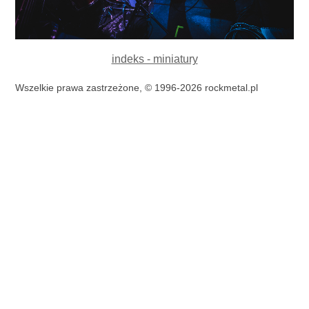
indeks - miniatury
Wszelkie prawa zastrzeżone, © 1996-2026 rockmetal.pl