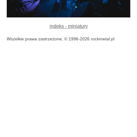
indeks - miniatury
Wszelkie prawa zastrzeżone, © 1996-2026 rockmetal.pl