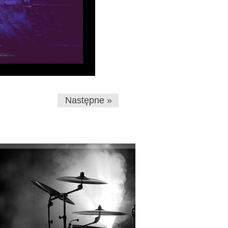
Następne »