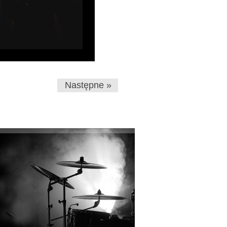
Następne »