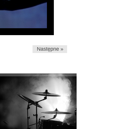
Następne »