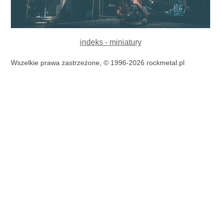
indeks - miniatury
Wszelkie prawa zastrzeżone, © 1996-2026 rockmetal.pl