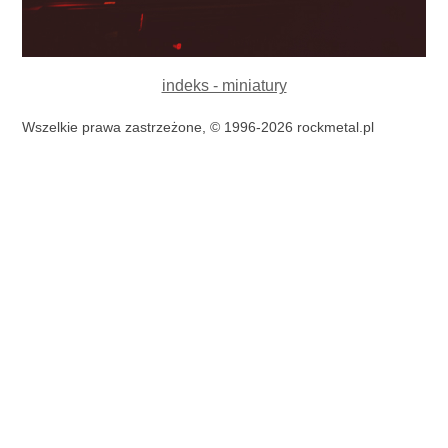
indeks - miniatury
Wszelkie prawa zastrzeżone, © 1996-2026 rockmetal.pl