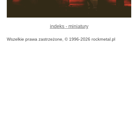
indeks - miniatury
Wszelkie prawa zastrzeżone, © 1996-2026 rockmetal.pl