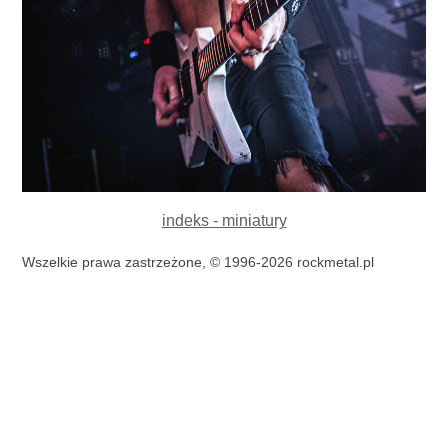
indeks - miniatury
Wszelkie prawa zastrzeżone, © 1996-2026 rockmetal.pl