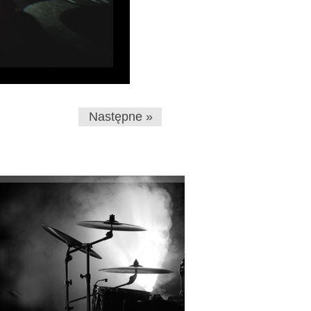
Następne »